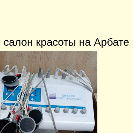
салон красоты на Арбате